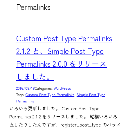
Permalinks
Custom Post Type Permalinks
2.1.2 と、Simple Post Type
Permalinks 2.0.0 をリリース
しました。
2016/08/18
Categories:
WordPress
Tags:
Custom Post Type Permalinks
, 
Simple Post Type
Permalinks
いろいろ更新しました。 Custom Post Type
Permalinks 2.1.2 をリリースしました。 結構いろいろ
直したりしたんですが、register_post_type のパラメ