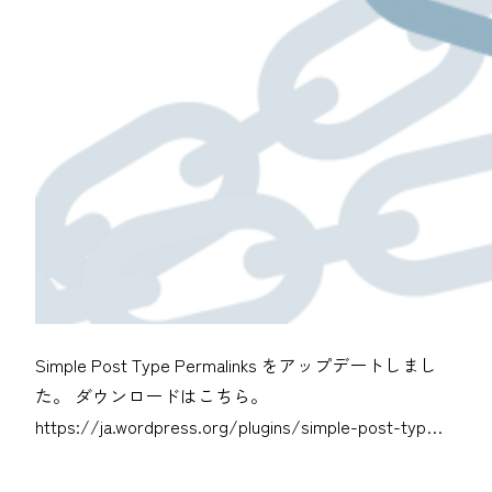
Simple Post Type Permalinks をアップデートしまし
た。 ダウンロードはこちら。
https://ja.wordpress.org/plugins/simple-post-typ…