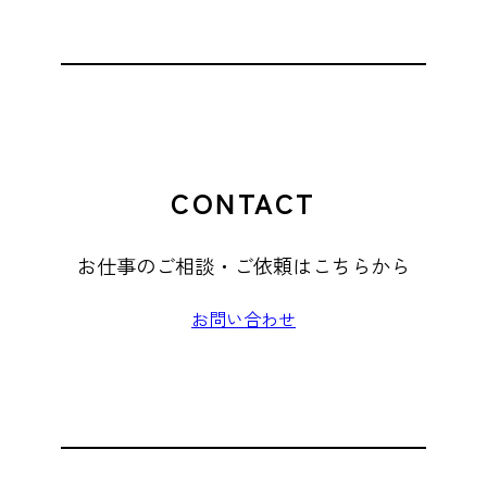
CONTACT
お仕事のご相談・ご依頼はこちらから
お問い合わせ