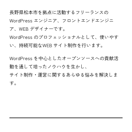
長野県松本市を拠点に活動するフリーランスの
WordPress エンジニア、フロントエンドエンジニ
ア、WEB デザイナーです。
WordPress のプロフェッショナルとして、使いやす
い、持続可能なWEB サイト制作を行います。
WordPress を中心としたオープンソースへの貢献活
動を通して培ったノウハウを生かし、
サイト制作・運営に関するあらゆる悩みを解決しま
す。