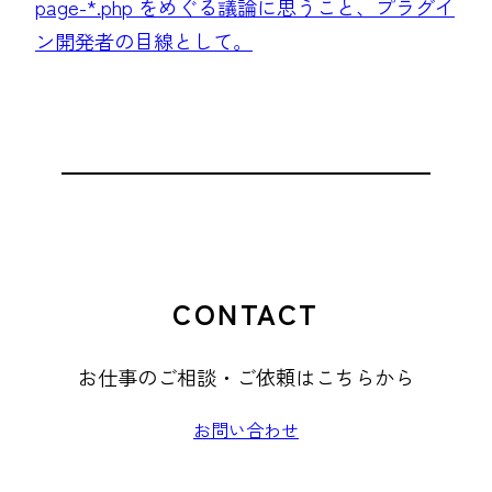
page-*.php をめぐる議論に思うこと、プラグイ
ン開発者の目線として。
CONTACT
お仕事のご相談・ご依頼はこちらから
お問い合わせ