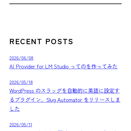
RECENT POSTS
2026/06/08
AI Provider for LM Studio ってのを作ってみた
2026/05/18
WordPress のスラッグを自動的に英語に設定す
るプラグイン、Slug Automator をリリースしま
した
2026/05/11