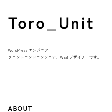
Toro_Unit
WordPress エンジニア
フロントエンドエンジニア、WEB デザイナーです。
ABOUT