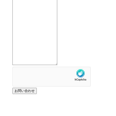
お問い合わせ