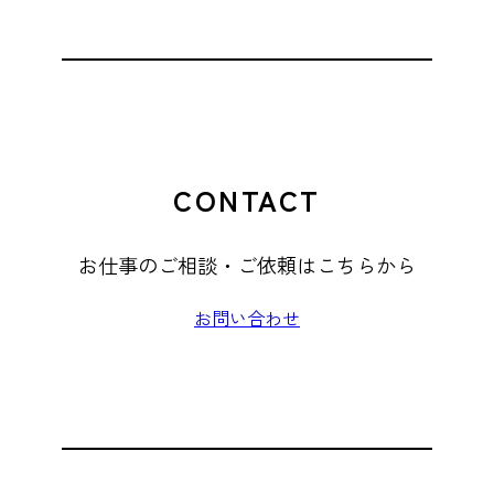
CONTACT
お仕事のご相談・ご依頼はこちらから
お問い合わせ