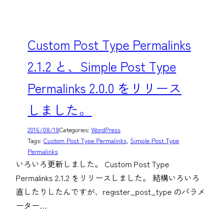
Custom Post Type Permalinks
2.1.2 と、Simple Post Type
Permalinks 2.0.0 をリリース
しました。
2016/08/18
Categories:
WordPress
Tags:
Custom Post Type Permalinks
, 
Simple Post Type
Permalinks
いろいろ更新しました。 Custom Post Type
Permalinks 2.1.2 をリリースしました。 結構いろいろ
直したりしたんですが、register_post_type のパラメ
ーター…