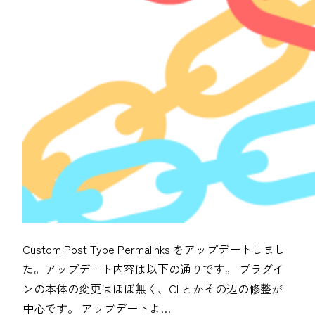
Custom Post Type Permalinks をアップデートしまし
た。アップデート内容は以下の通りです。 プラグイ
ンの本体の変更はほぼ無く、CI とかその辺の修整が
中心です。 アップデートよ…