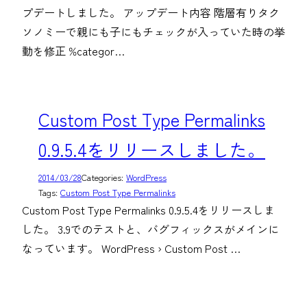
プデートしました。 アップデート内容 階層有りタク
ソノミーで親にも子にもチェックが入っていた時の挙
動を修正 %categor…
Custom Post Type Permalinks
0.9.5.4をリリースしました。
2014/03/28
Categories:
WordPress
Tags:
Custom Post Type Permalinks
Custom Post Type Permalinks 0.9.5.4をリリースしま
した。 3.9でのテストと、バグフィックスがメインに
なっています。 WordPress › Custom Post …