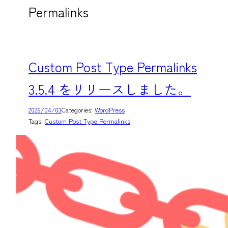
Permalinks
Custom Post Type Permalinks
3.5.4 をリリースしました。
2026/04/03
Categories:
WordPress
Tags:
Custom Post Type Permalinks