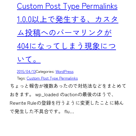
Custom Post Type Permalinks
1.0.0以上で発生する、カスタ
ム投稿へのパーマリンクが
404になってしまう現象につ
いて。
2015/04/13
Categories:
WordPress
Tags:
Custom Post Type Permalinks
ちょっと報告が複数あったので対処法などをまとめて
おきます。 wp_loaded のactionの最後のほうで、
Rewrite Ruleの登録を行うように変更したことに絡ん
で発生した不具合です。 flu…