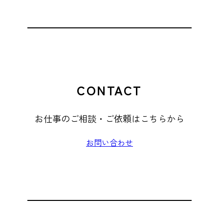
CONTACT
お仕事のご相談・ご依頼はこちらから
お問い合わせ