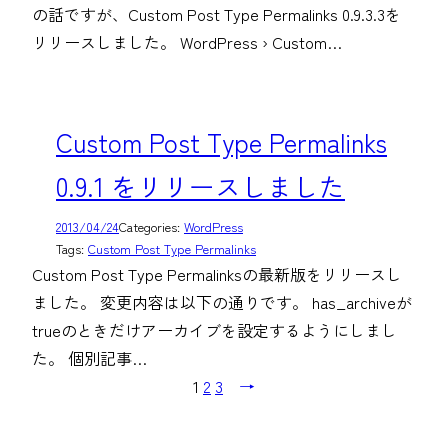
の話ですが、Custom Post Type Permalinks 0.9.3.3を
リリースしました。 WordPress › Custom…
Custom Post Type Permalinks
0.9.1 をリリースしました
2013/04/24
Categories:
WordPress
Tags:
Custom Post Type Permalinks
Custom Post Type Permalinksの最新版をリリースし
ました。 変更内容は以下の通りです。 has_archiveが
trueのときだけアーカイブを設定するようにしまし
た。 個別記事…
1
2
3
→