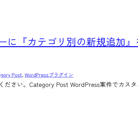
メニューに『カテゴリ別の新規追
gory Post
, 
WordPressプラグイン
ください。Category Post WordPress