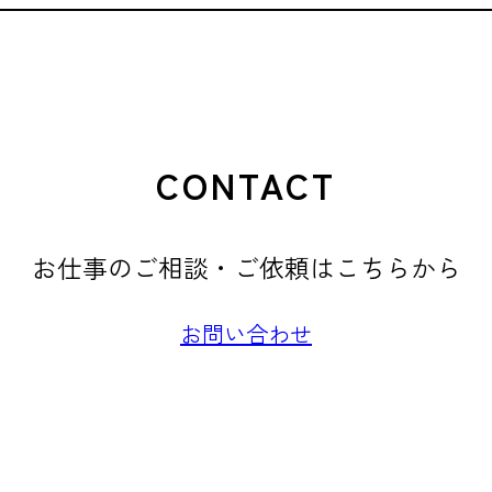
CONTACT
お仕事のご相談・ご依頼はこちらから
お問い合わせ