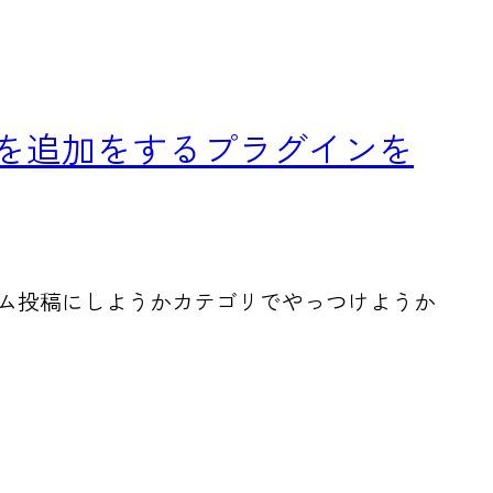
加』を追加をするプラグインを
案件でカスタム投稿にしようかカテゴリでやっつけようか