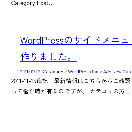
Category Post…
WordPressのサイド
作りました。
2011/07/20
Categories:
WordPress
Tags:
Add New Cate
2011-11-15追記：最新情報はこちらからご確認
って悩む時が有るのですが、 カテゴリの方…