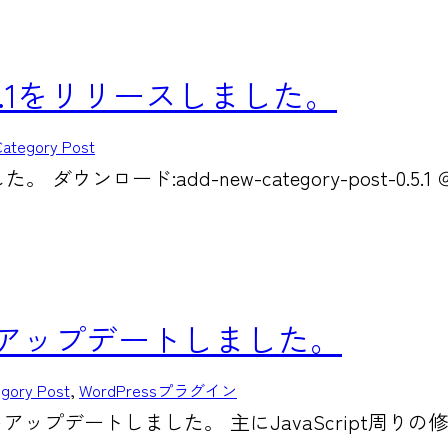
st 0.5.1をリリースしました。
ategory Post
しました。 ダウンロード:add-new-category-post-
Post をアップデートしました。
gory Post
, 
WordPressプラグイン
stをアップデートしました。 主にJavaScript周りの修正