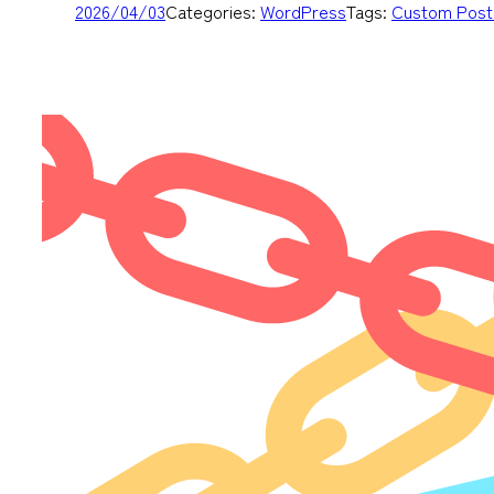
2026/04/03
Categories:
WordPress
Tags:
Custom Post