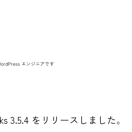
dPress エンジニアです
malinks 3.5.4 をリリースしました。