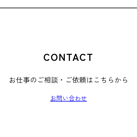
CONTACT
お仕事のご相談・ご依頼はこちらから
お問い合わせ