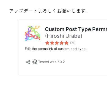
アップデートよろしくお願いします。