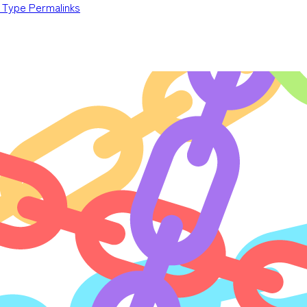
 Type Permalinks