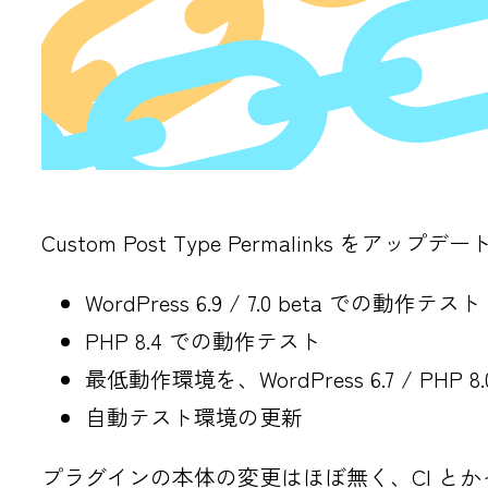
Custom Post Type Permalinks
WordPress 6.9 / 7.0 beta での動作テスト
PHP 8.4 での動作テスト
最低動作環境を、WordPress 6.7 / PHP 8
自動テスト環境の更新
プラグインの本体の変更はほぼ無く、CI と