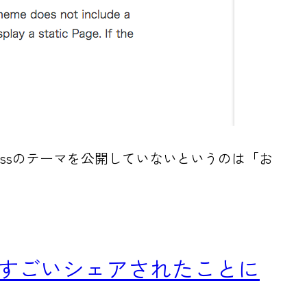
dPressのテーマを公開していないというのは「お
がものすごいシェアされたことに