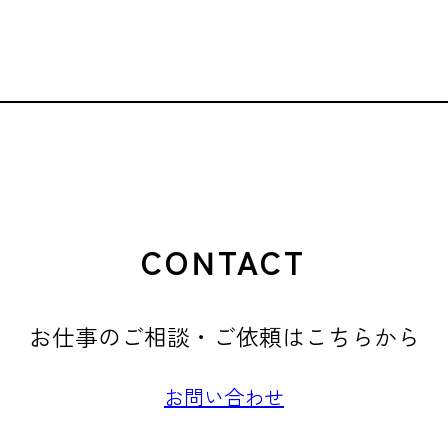
CONTACT
お仕事のご相談・ご依頼はこちらから
お問い合わせ