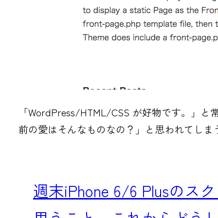
「WordPress/HTML/CSS が好物で
前の愛はそんなものなの？」と思われてしま
週末iPhone 6/6 P
思うこと。これからどう