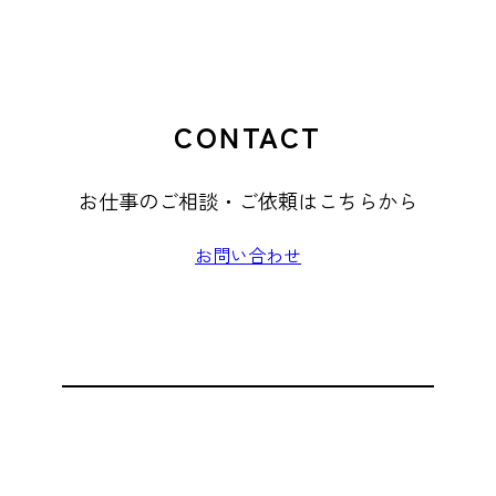
CONTACT
お仕事のご相談・ご依頼はこちらから
お問い合わせ