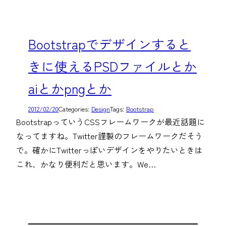
Bootstrapでデザインすると
きに使えるPSDファイルとか
aiとかpngとか
2012/02/20
Categories:
Design
Tags:
Bootstrap
BootstrapっていうCSSフレームワークが最近話題に
なってますね。Twitter謹製のフレームワークだそう
で。確かにTwitterっぽいデザインをやりたいときは
これ、かなり便利だと思います。We…