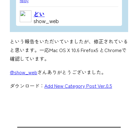
Reply
どい
show_web
という報告をいただいていましたが、修正されている
と思います。一応Mac OS X 10.6 Firefox5 とChromeで
確認しています。
@show_web
さんありがとうございました。
ダウンロード：
Add New Category Post Ver.0.5