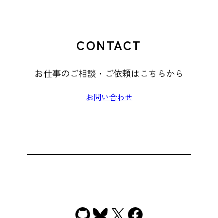
CONTACT
お仕事のご相談・ご依頼はこちらから
お問い合わせ
GitHub
Bluesky
X
Facebook