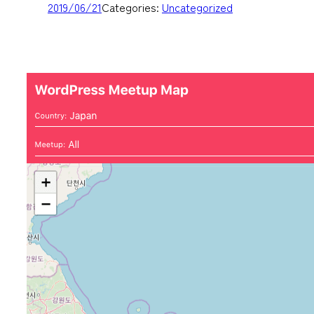
2019/06/21
Categories:
Uncategorized