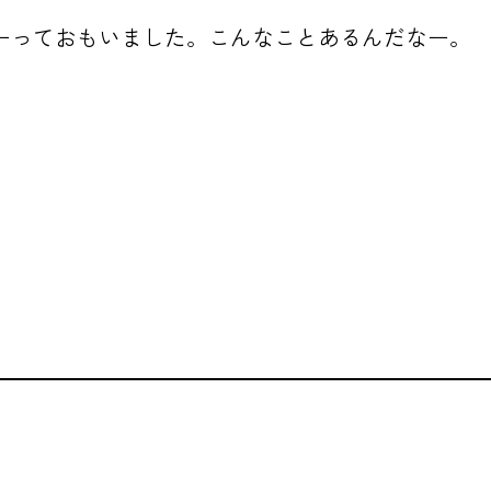
ーっておもいました。こんなことあるんだなー。