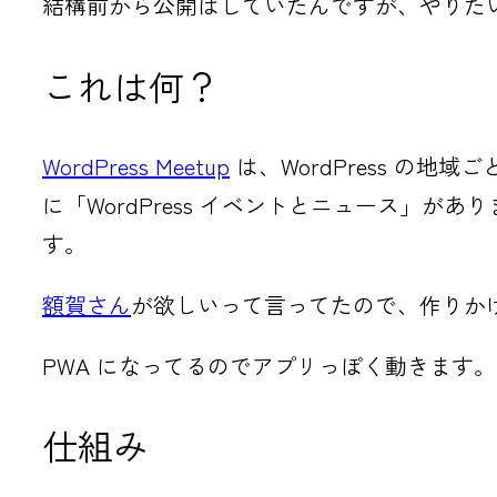
結構前から公開はしていたんですが、やりた
これは何？
WordPress Meetup
は、WordPress の地
に「WordPress イベントとニュース」
す。
額賀さん
が欲しいって言ってたので、作りか
PWA になってるのでアプリっぽく動きます。
仕組み