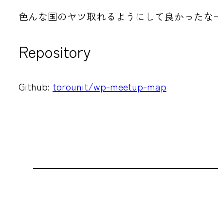
色んな国のヤツ取れるようにして良かったな
Repository
Github:
torounit/wp-meetup-map