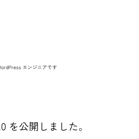
dPress エンジニアです
 1.0.0 を公開しました。