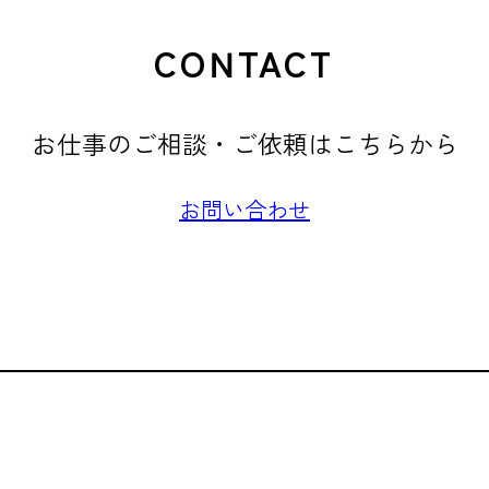
CONTACT
お仕事のご相談・ご依頼はこちらから
お問い合わせ