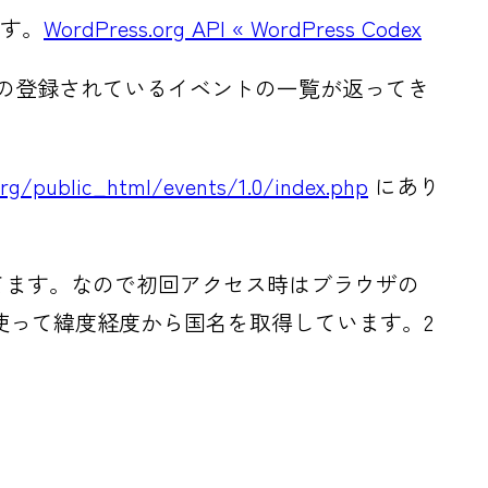
ます。
WordPress.org API « WordPress Codex
の登録されているイベントの一覧が返ってき
org/public_html/events/1.0/index.php
にあり
ってます。なので初回アクセス時はブラウザの
使って緯度経度から国名を取得しています。2