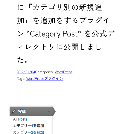
に『カテゴリ別の新規追
加』を追加をするプラグイ
ン “Category Post” を公式デ
ィレクトリに公開しまし
た。
2012/01/04
Categories:
WordPress
Tags:
WordPressプラグイン