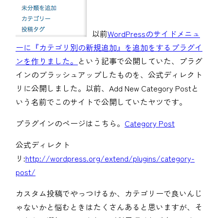
以前
WordPressのサイドメニュ
ーに『カテゴリ別の新規追加』を追加をするプラグイ
ンを作りました。
という記事で公開していた、プラグ
インのブラッシュアップしたものを、公式ディレクト
リに公開しました。以前、Add New Category Postと
いう名前でこのサイトで公開していたヤツです。
プラグインのページはこちら。
Category Post
公式ディレクト
リ:
http://wordpress.org/extend/plugins/category-
post/
カスタム投稿でやっつけるか、カテゴリーで良いんじ
ゃないかと悩むときはたくさんあると思いますが、そ