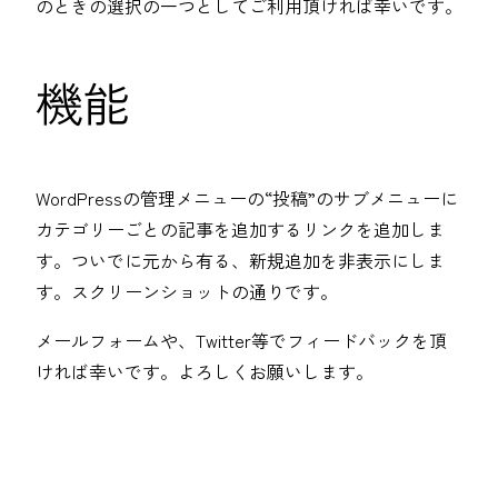
のときの選択の一つとしてご利用頂ければ幸いです。
機能
WordPressの管理メニューの“投稿”のサブメニューに
カテゴリーごとの記事を追加するリンクを追加しま
す。ついでに元から有る、新規追加を非表示にしま
す。スクリーンショットの通りです。
メールフォームや、Twitter等でフィードバックを頂
ければ幸いです。よろしくお願いします。