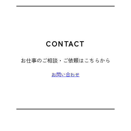
CONTACT
お仕事のご相談・ご依頼はこちらから
お問い合わせ