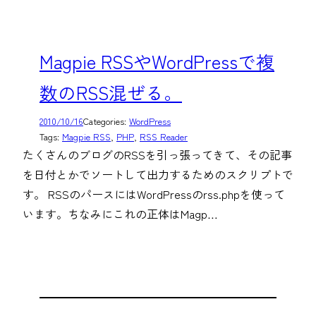
Magpie RSSやWordPressで複
数のRSS混ぜる。
2010/10/16
Categories:
WordPress
Tags:
Magpie RSS
, 
PHP
, 
RSS Reader
たくさんのブログのRSSを引っ張ってきて、その記事
を日付とかでソートして出力するためのスクリプトで
す。 RSSのパースにはWordPressのrss.phpを使って
います。ちなみにこれの正体はMagp…