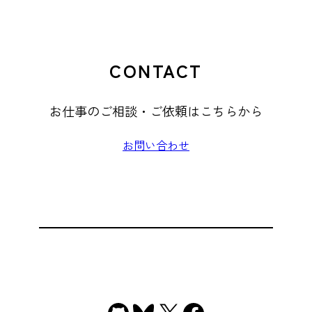
CONTACT
お仕事のご相談・ご依頼はこちらから
お問い合わせ