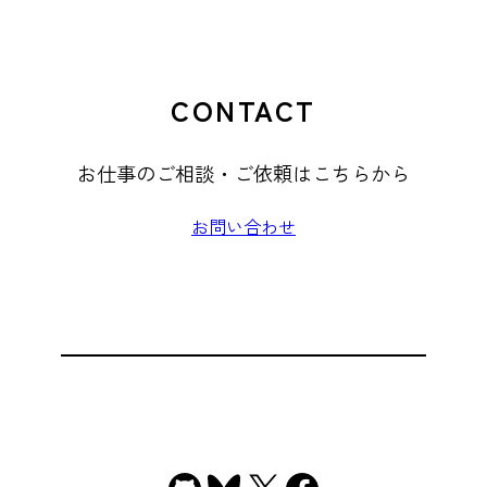
CONTACT
お仕事のご相談・ご依頼はこちらから
お問い合わせ