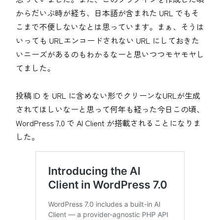
からだいぶ時が経ち、日本語が含まれた URL でもそ
こまで不便しないなとは思っています。まぁ、そうは
いっても URLエンコードされない URL にしておきた
いニーズがあるのもわかるなーと思いつつモヤモヤし
てました。
投稿 ID を URL に含めない形でクリーンなURLが生成
されてほしいなーと思って何年も経った今日この頃、
WordPress 7.0 で AI Client が搭載されることになりま
した。