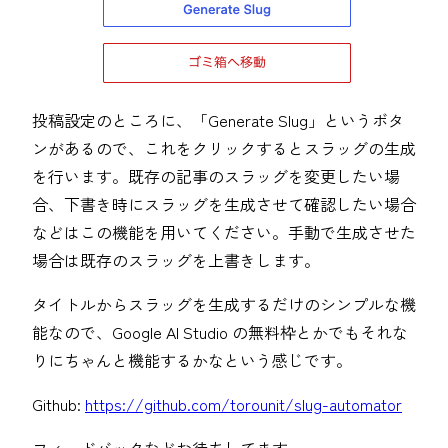
投稿設定のところに、「Generate Slug」というボタ
ンがあるので、これをクリックするとスラッグの生成
を行います。既存の記事のスラッグを変更したい場
合、下書き時にスラッグを生成させて確認したい場合
などはこの機能を用いてください。手動で生成させた
場合は既存のスラッグを上書きします。
タイトルからスラッグを生成するだけのシンプルな機
能なので、Google AI Studio の無料枠とかでもそれな
りにちゃんと機能するかなという感じです。
Github:
https://github.com/torounit/slug-automator
フィードバックなどお待ちしてますー。