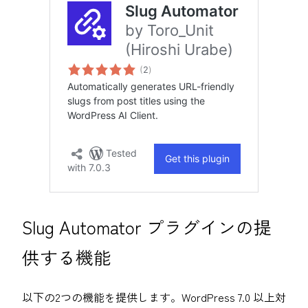
Slug Automator プラグインの提
供する機能
以下の2つの機能を提供します。WordPress 7.0 以上対