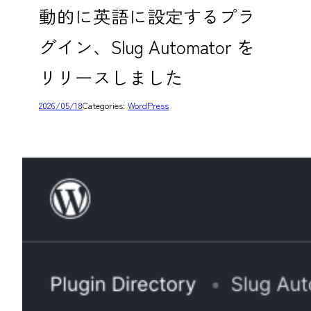
動的に英語に設定するプラ
グイン、Slug Automator を
リリースしました
2026/05/18
Categories:
WordPress