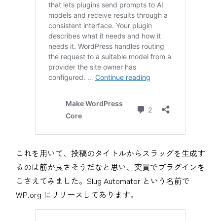
これを用いて、投稿のタイトルからスラッグを生成す
るのは筋が良さそうだなと思い、突貫でプラグインを
こさえてみました。Slug Automator という名前で
WP.org にリリースしてあります。