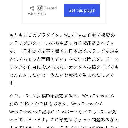
もともとこのプラグイン、WordPress 自動で投稿の
スラッグがタイトルから生成される機能あるんです
が、「日本語で記事を書くと日本語でスラッグが設定
されてちょっと面倒くさい」みたいな問題を、パーマ
リンクを自由に設定出来ないカスタム投稿タイプでも
なんとかしたいなーみたいな動機で生まれたモノで
す。
ただ、URL に投稿IDを設定すると、WordPress から
別の CMS とかではもちろん、WordPress から
WordPress への記事のインポートなどでも URL が変
わってしまいます。この挙動はちょっと問題あるなと
思っていました。また、このプラグインを作成した頃