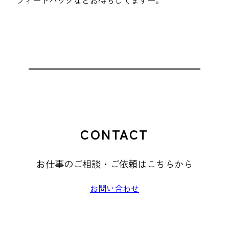
CONTACT
お仕事のご相談・ご依頼はこちらから
お問い合わせ