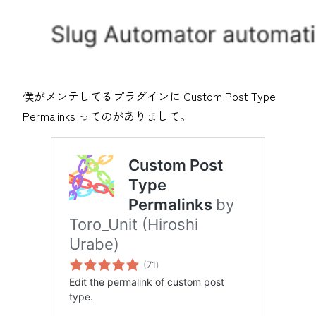
僕がメンテしてるプラグインに Custom Post Type
Permalinks ってのがありまして。