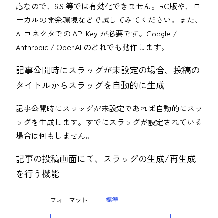
応なので、6.9 等では有効化できません。RC版や、ロ
ーカルの開発環境などで試してみてください。また、
AI コネクタでの API Key が必要です。Google /
Anthropic / OpenAI のどれでも動作します。
記事公開時にスラッグが未設定の場合、投稿の
タイトルからスラッグを自動的に生成
記事公開時にスラッグが未設定であれば自動的にスラ
ッグを生成します。すでにスラッグが設定されている
場合は何もしません。
記事の投稿画面にて、スラッグの生成/再生成
を行う機能