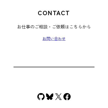
CONTACT
お仕事のご相談・ご依頼はこちらから
お問い合わせ
GitHub
Bluesky
X
Facebook