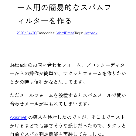
ーム用の簡易的なスパムフ
ィルターを作る
2026/04/03
Categories:
WordPress
Tags:
Jetpack
Jetpack のお問い合わせフォーム、ブロックエディタ
ーからの操作が簡単で、サクッとフォームを作りたい
とかの時は便利かなと思ってます。
ただメールフォームを設置するとスパムメールで問い
合わせメールが埋もれてしまいます。
Akismet
の導入を検討したのですが、そこまでコスト
かけるほどでも無さそうな感じだったので、サクッと
自前でスパム判定機能を実装してみました。