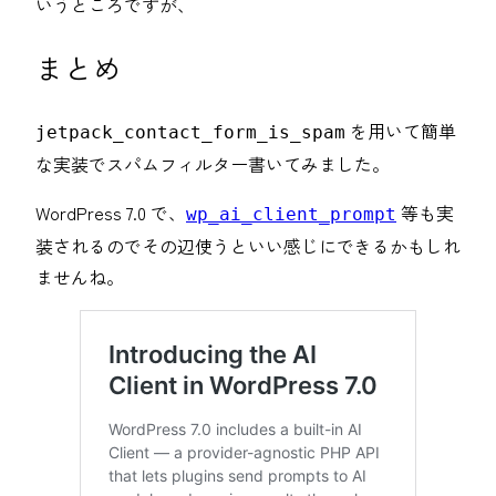
いうところですが、
まとめ
を用いて簡単
jetpack_contact_form_is_spam
な実装でスパムフィルター書いてみました。
WordPress 7.0 で、
等も実
wp_ai_client_prompt
装されるのでその辺使うといい感じにできるかもしれ
ませんね。