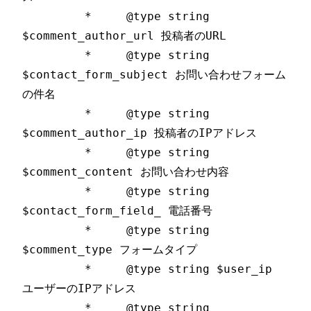
	 *     @type string 
$comment_author_url 投稿者のURL

	 *     @type string 
$contact_form_subject お問い合わせフォーム
の件名

	 *     @type string 
$comment_author_ip 投稿者のIPアドレス

	 *     @type string 
$comment_content お問い合わせ内容

	 *     @type string 
$contact_form_field_ 電話番号

	 *     @type string 
$comment_type フォームタイプ

	 *     @type string $user_ip 
ユーザーのIPアドレス

	 *     @type string 