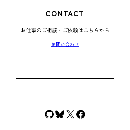
CONTACT
お仕事のご相談・ご依頼はこちらから
お問い合わせ
GitHub
Bluesky
X
Facebook