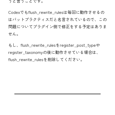
うと言うことです。
Codexでもflush_rewrite_rulesは毎回に動作させるの
はバットプラクティスだと名言されているので、この
問題についてプラグイン側で修正をする予定はありま
せん。
もし、flush_rewrite_rulesをregister_post_typeや
register_taxonomyの後に動作させている場合は、
flush_rewrite_rulesを削除してください。