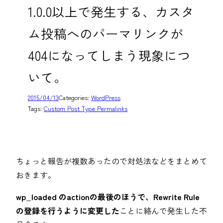
1.0.0以上で発生する、カスタ
ム投稿へのパーマリンクが
404になってしまう現象につ
いて。
2015/04/13
Categories:
WordPress
Tags:
Custom Post Type Permalinks
ちょっと報告が複数あったので対処法などをまとめて
おきます。
wp_loaded のactionの最後のほうで、Rewrite Rule
の登録を行うように変更した
ことに絡んで発生した不