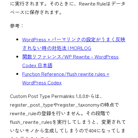
に実行されます。そのときに、Rewrite Ruleはデータ
ベースに保存されます。
参考：
WordPress » パーマリンクの設定がうまく反映
されない時の対処法 | MORILOG
関数リファレンス/WP Rewrite – WordPress
Codex 日本語
Function Reference/flush rewrite rules «
WordPress Codex
Custom Post Type Permalinks 1.0.0からは、
register_post_typeやregister_taxonomyの時点で
rewrite_ruleの登録を行いません。その段階で
flush_rewrite_rulesを実行してしまうと、変更されて
いないモノから生成してしまうので404になってしま