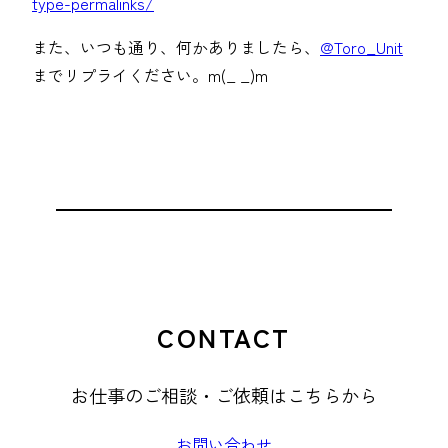
type-permalinks/
また、いつも通り、何かありましたら、
@Toro_Unit
までリプライください。m(_ _)m
CONTACT
お仕事のご相談・ご依頼はこちらから
お問い合わせ