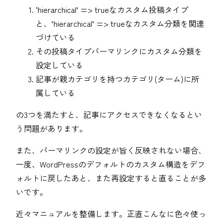
‘hierarchical’ => trueなカスタム投稿タイプ
と、’hierarchical’ => trueなカスタム分類を関連
づけている
その投稿タイプパーマリンクにカスタム分類を
設定している
記事が親カテゴリを持つカテゴリ(ターム)に所
属している
の3つを満たすと、記事にアクセスできなくなるとい
う問題があります。
また、パーマリンクの設定が旨く反映されない場合、
一度、WordPressのデフォルトのカスタム構造をデフ
ォルトに戻したあと、また再設定すると直ることが多
いです。
近々マニュアルを整備します。正直こんなに色々使っ