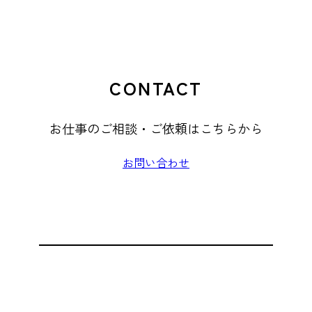
CONTACT
お仕事のご相談・ご依頼はこちらから
お問い合わせ