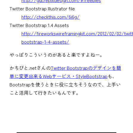
http://gui.repixdesign.com/#freebies
Twitter Bootstrap Illustrator file
http://checkthis.com/6i6g/
Twitter Bootstrap 1.4 Assets
http://fireworkswireframingkit.com/2012/02/02/twit
bootstrap-1-4-assets/
やっぱりこういうのがあると楽ですよねー。
かちびと.netさんの
Twitter Bootstrapのデザインを簡
単に変更出来るWebサービス・StyleBootstrap
も、
Bootstrapを使うときに役に立ちそうなので、上手い
こと活用して行きたいもんです。