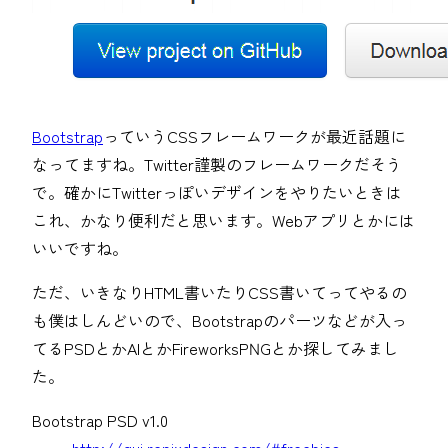
Bootstrap
っていうCSSフレームワークが最近話題に
なってますね。Twitter謹製のフレームワークだそう
で。確かにTwitterっぽいデザインをやりたいときは
これ、かなり便利だと思います。Webアプリとかには
いいですね。
ただ、いきなりHTML書いたりCSS書いてってやるの
も僕はしんどいので、Bootstrapのパーツなどが入っ
てるPSDとかAIとかFireworksPNGとか探してみまし
た。
Bootstrap PSD v1.0