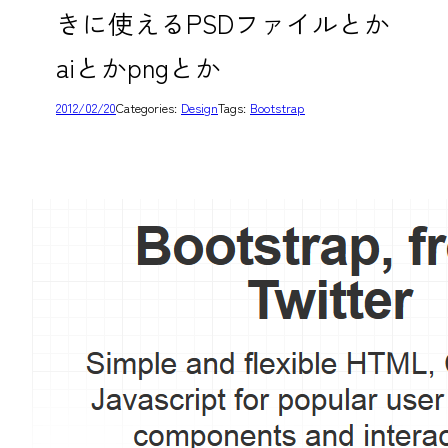
きに使えるPSDファイルとか
aiとかpngとか
2012/02/20
Categories:
Design
Tags:
Bootstrap