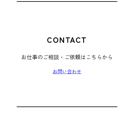
CONTACT
お仕事のご相談・ご依頼はこちらから
お問い合わせ