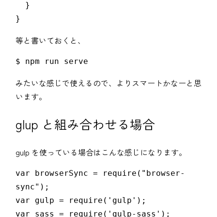
  }

}
等と書いておくと、
$ npm run serve
みたいな感じで使えるので、よりスマートかなーと思
います。
glup と組み合わせる場合
gulp を使っている場合はこんな感じになります。
var browserSync = require("browser-
sync");

var gulp = require('gulp');

var sass = require('gulp-sass');
