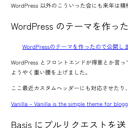
WordPress 以外のこういった会にも来年
WordPress のテーマを作っ
WordPressのテーマを作ったので公開し
WordPress とフロントエンドが得意と
ようやく重い腰を上げました。
ここ最近カスタムヘッダーにも対応させたり
Vanilla – Vanilla is the simple theme for blo
Basis にプルリクエストを