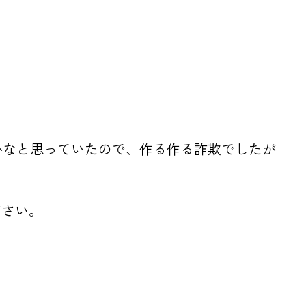
だかなと思っていたので、作る作る詐欺でしたが
ださい。