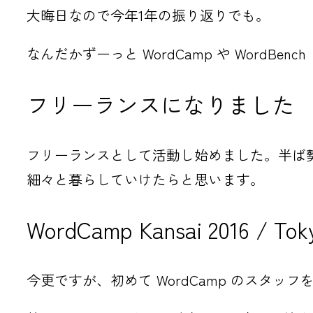
大晦日なので今年1年の振り返りでも。
なんだかずーっと WordCamp や WordBen
フリーランスになりました
フリーランスとして活動し始めました。半ば
細々と暮らしていけたらと思います。
WordCamp Kansai 2016 / Tok
今更ですが、初めて WordCamp のスタッ