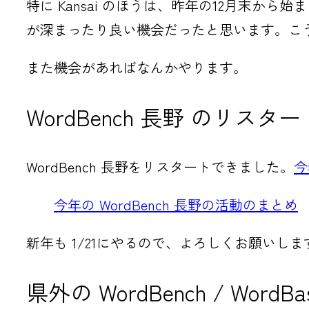
特に Kansai のほうは、昨年の12月末
が深まったり良い機会だったと思います。こ
また機会があればなんかやります。
WordBench 長野 のリスター
WordBench 長野をリスタートできました。
今
今年の WordBench 長野の活動のまとめ
新年も 1/21にやるので、よろしくお願いしま
県外の WordBench / WordBas