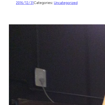
2016/12/31
Categories:
Uncategorized