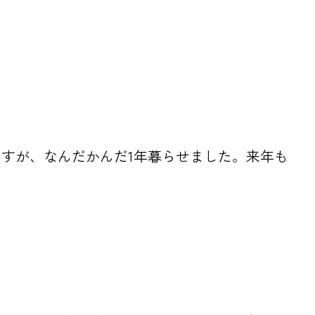
すが、なんだかんだ1年暮らせました。来年も