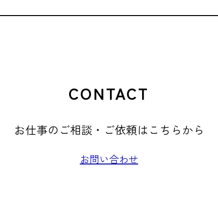
CONTACT
お仕事のご相談・ご依頼はこちらから
お問い合わせ