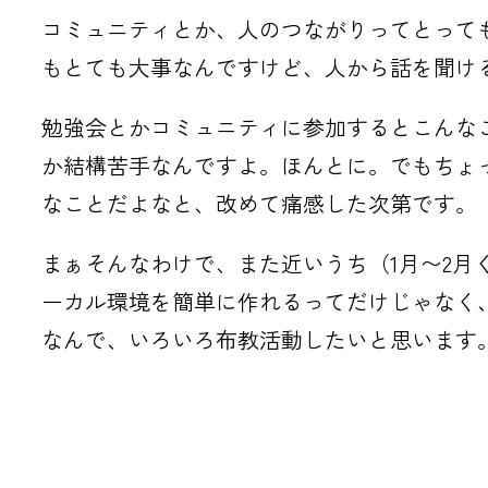
コミュニティとか、人のつながりってとって
もとても大事なんですけど、人から話を聞け
勉強会とかコミュニティに参加するとこんな
か結構苦手なんですよ。ほんとに。でもちょ
なことだよなと、改めて痛感した次第です。
まぁそんなわけで、また近いうち（1月〜2月くらい
ーカル環境を簡単に作れるってだけじゃなく、
なんで、いろいろ布教活動したいと思います