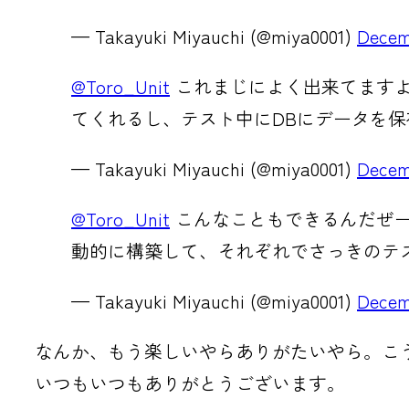
— Takayuki Miyauchi (@miya0001)
Decem
@Toro_Unit
これまじによく出来てますよ
てくれるし、テスト中にDBにデータを
— Takayuki Miyauchi (@miya0001)
Decem
@Toro_Unit
こんなこともできるんだぜー。これ
動的に構築して、それぞれでさっきのテ
— Takayuki Miyauchi (@miya0001)
Decem
なんか、もう楽しいやらありがたいやら。こ
いつもいつもありがとうございます。