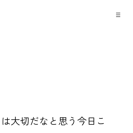
のは大切だなと思う今日こ