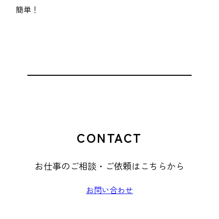
簡単！
CONTACT
お仕事のご相談・ご依頼はこちらから
お問い合わせ