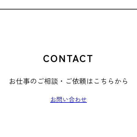
CONTACT
お仕事のご相談・ご依頼はこちらから
お問い合わせ