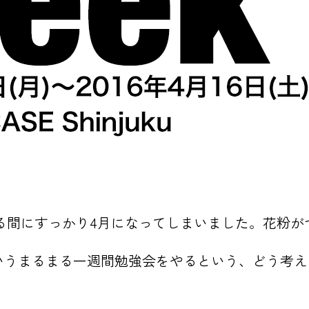
している間にすっかり4月になってしまいました。花粉
うまるまる一週間勉強会をやるという、どう考え