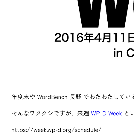
年度末や WordBench 長野 でわたわた
そんなワタクシですが、来週
WP-D Week
とい
https://week.wp-d.org/schedule/