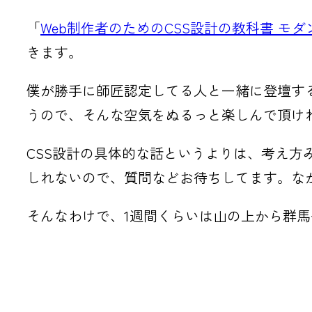
「
Web制作者のためのCSS設計の教科書 モ
きます。
僕が勝手に師匠認定してる人と一緒に登壇す
うので、そんな空気をぬるっと楽しんで頂け
CSS設計の具体的な話というよりは、考え
しれないので、質問などお待ちしてます。な
そんなわけで、1週間くらいは山の上から群