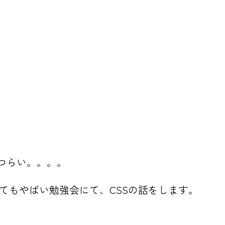
がつらい。。。。
てもやばい勉強会にて、CSSの話をします。