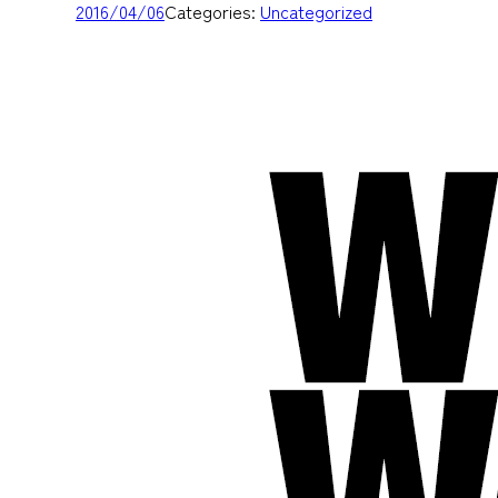
2016/04/06
Categories:
Uncategorized