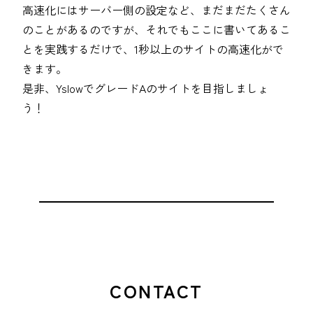
高速化にはサーバー側の設定など、まだまだたくさん
のことがあるのですが、それでもここに書いてあるこ
とを実践するだけで、1秒以上のサイトの高速化がで
きます。
是非、YslowでグレードAのサイトを目指しましょ
う！
CONTACT