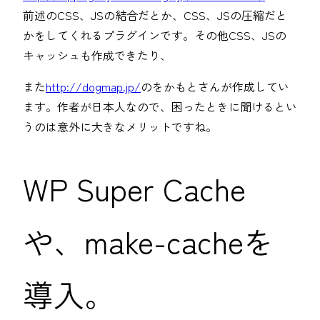
前述のCSS、JSの結合だとか、CSS、JSの圧縮だと
かをしてくれるプラグインです。その他CSS、JSの
キャッシュも作成できたり、
また
http://dogmap.jp/
のをかもとさんが作成してい
ます。作者が日本人なので、困ったときに聞けるとい
うのは意外に大きなメリットですね。
WP Super Cache
や、make-cacheを
導入。