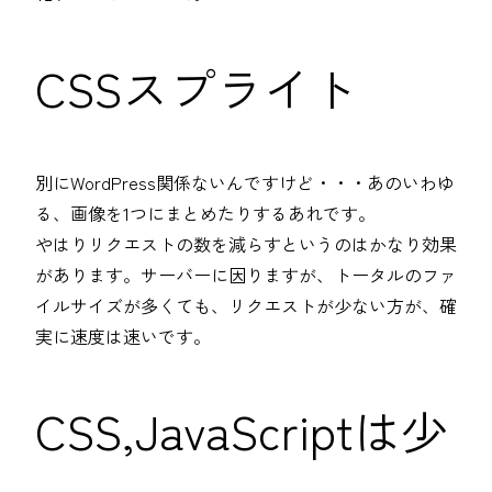
CSSスプライト
別にWordPress関係ないんですけど・・・あのいわゆ
る、画像を1つにまとめたりするあれです。
やはりリクエストの数を減らすというのはかなり効果
があります。サーバーに因りますが、トータルのファ
イルサイズが多くても、リクエストが少ない方が、確
実に速度は速いです。
CSS,JavaScriptは少