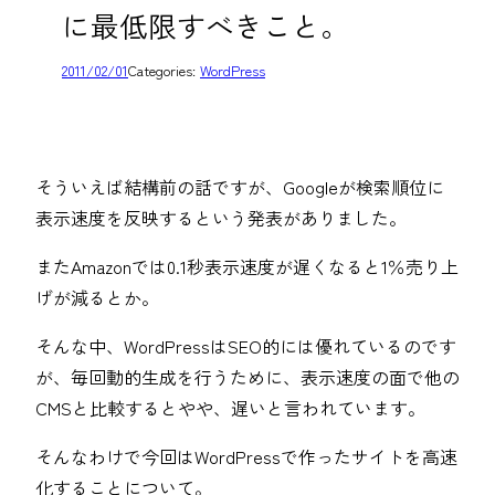
に最低限すべきこと。
2011/02/01
Categories:
WordPress
そういえば結構前の話ですが、Googleが検索順位に
表示速度を反映するという発表がありました。
またAmazonでは0.1秒表示速度が遅くなると1％売り上
げが減るとか。
そんな中、WordPressはSEO的には優れているのです
が、毎回動的生成を行うために、表示速度の面で他の
CMSと比較するとやや、遅いと言われています。
そんなわけで今回はWordPressで作ったサイトを高速
化することについて。