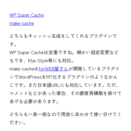
WP Super Cache
make-cache
どちらもキャッシュ生成をしてくれるプラグインで
す。
WP Super Cacheは定番ですね。細かい設定変更など
もでき、Ktai-Style等にも対応。
make-cacheは
forWEB屋さん
が開発しているプラグイ
ンでWordPressをMT化するプラグインのようなかん
じです。また日本語URLにも対応しています。ただ、
コメントなどがあった場合、その都度再構築を掛けて
あげる必要があります。
どちらも一長一短なので用途にあわせて使い分けてく
ださい。