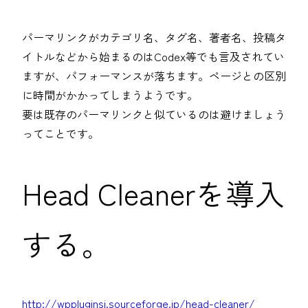
パーマリンクがカテゴリ名、タグ名、著者名、投稿タ
イトルなどから始まるのはCodex等でも言及されてい
ますが、パフォーマンスが落ちます。ページとの区別
に時間がかかってしまうようです。
要は既存のパーマリンクと似ているのは避けましょう
ってことです。
Head Cleanerを導入
する。
http://wppluginsj.sourceforge.jp/head-cleaner/