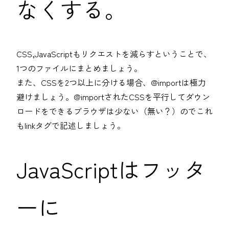
なくする。
CSS,JavaScriptもリクエストを減らすということで、
1つのファイルにまとめましょう。
また、CSSを2つ以上に分ける場合、@importは極力
避けましょう。@importされたCSSを平行してダウン
ロードをできるブラウザは少ない（無い？）のでこれ
もlinkタグで記述しましょう。
JavaScriptはフッタ
ーに