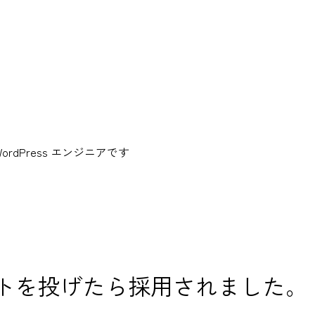
dPress エンジニアです
にチケットを投げたら採用されました。