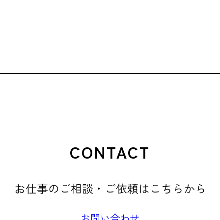
CONTACT
お仕事のご相談・ご依頼はこちらから
お問い合わせ