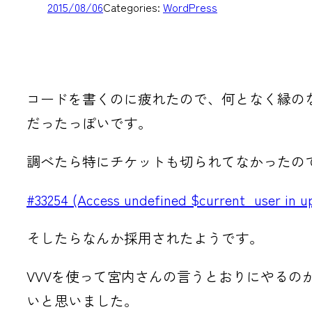
2015/08/06
Categories:
WordPress
コードを書くのに疲れたので、何となく縁の
だったっぽいです。
調べたら特にチケットも切られてなかったので
#33254 (Access undefined $current_user in 
そしたらなんか採用されたようです。
VVVを使って宮内さんの言うとおりにやるの
いと思いました。