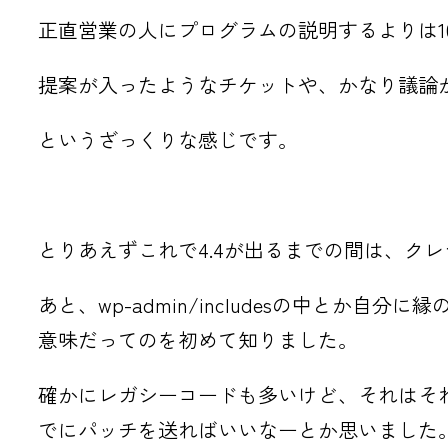
正直営業の人にプログラムの説明するよりは1
提案が入ったようなチケットや、かなり議論
というざっくりな感じです。
とりあえずこれで4.4が出るまでの間は、ク
あと、wp-admin/includesの中と
意味だってのを初めて知りました。
確かにレガシーコードも多いけど、それはそ
でにパッチを送ればいいなーとか思いました