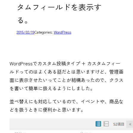
タムフィールドを表示す
る。
2015/02/19
Categories:
WordPress
WordPressでカスタム投稿タイプ + カスタムフィー
ルドってのはよくある話だとは思いますけど、管理画
面に表示させたいってことが結構あったので、クラス
を書いて簡単に扱えるようにしました。
並べ替えにも対応しているので、イベントや、商品な
どを扱うときに便利かと思います。