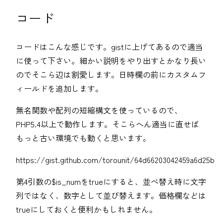
コード
コードはこんな感じです。gistに上げてあるので適当
に使って下さい。細かい説明をやり出すとかなり長い
のでそこら辺は割愛します。日時欄の前にカスタムフ
ィールドを追加します。
無名関数や配列の短縮構文を使っているので、
PHP5.4以上で動作します。そこらへん適当に直せば
もっと古い環境でも動くと思います。
https://gist.github.com/torounit/64d66203042459a6d25b
第4引数の$is_numをtrueにすると、並べ替え時に文字
列ではなく、数字として並び替えます。価格欄などは
trueにしておくと便利かもしれません。