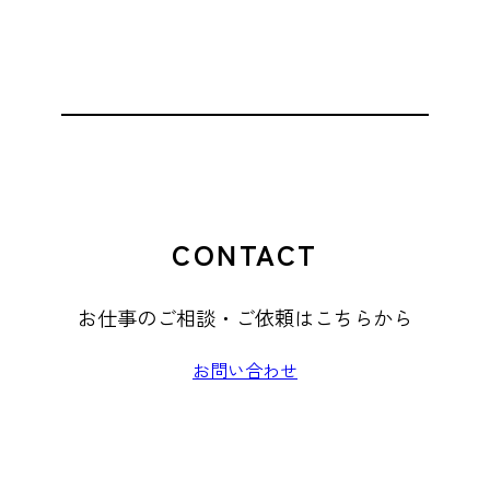
CONTACT
お仕事のご相談・ご依頼はこちらから
お問い合わせ