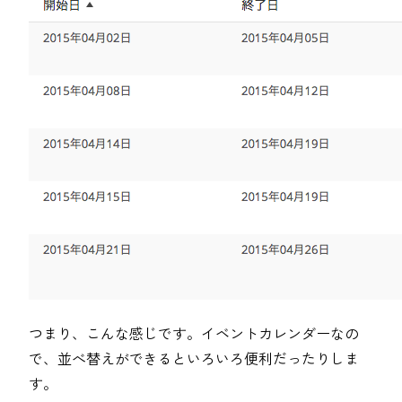
つまり、こんな感じです。イベントカレンダーなの
で、並べ替えができるといろいろ便利だったりしま
す。