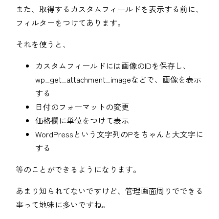
また、取得するカスタムフィールドを表示する前に、
フィルターをつけてあります。
それを使うと、
カスタムフィールドには画像のIDを保存し、
wp_get_attachment_imageなどで、画像を表示
する
日付のフォーマットの変更
価格欄に単位をつけて表示
WordPressという文字列のPをちゃんと大文字に
する
等のことができるようになります。
あまり知られてないですけど、管理画面周りでできる
事って地味に多いですね。