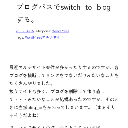
ブログパスでswitch_to_blog
する。
2013/04/25
Categories:
WordPress
Tags:
WordPressマルチサイト
最近マルチサイト案件が多かったりするのですが、各
ブログを横断してリンクをつないだりみたいなことを
たくさんやりました。
扱うサイトも多く、ブログを削除して作り直し
て・・・みたいなことが結構あったのですが、そのと
きに当然blog_idもかわってしまいます。（まぁそり
ゃそうだよね）
で、マルチサイトの肝になるところといえば、