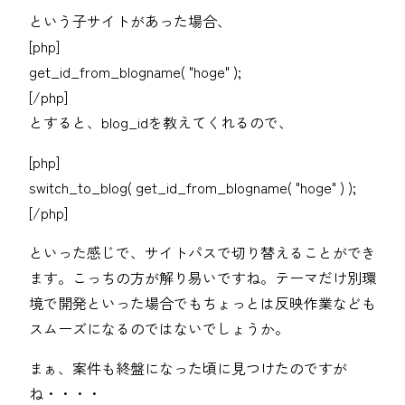
という子サイトがあった場合、
[php]
get_id_from_blogname( "hoge" );
[/php]
とすると、blog_idを教えてくれるので、
[php]
switch_to_blog( get_id_from_blogname( "hoge" ) );
[/php]
といった感じで、サイトパスで切り替えることができ
ます。こっちの方が解り易いですね。テーマだけ別環
境で開発といった場合でもちょっとは反映作業なども
スムーズになるのではないでしょうか。
まぁ、案件も終盤になった頃に見つけたのですが
ね・・・・