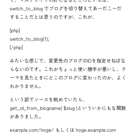
switch_to_blog でブログを切り替えてあーだこーだ
することだとは思うのですが、これが、
[php]
switch_to_blog(1);
[/php]
みたいな感じで、変更先のブログのIDを指定せねばな
らないのです。これがちょっと使い勝手が悪いし、テ
ーマを見たときにどこのブログに変わったのか、よく
わかりません。
という訳でソースを眺めていたら、
get_id_from_blogname( $slug )といういかにもな関数
がありました。
example.com/hoge/ もしくは hoge.example.com