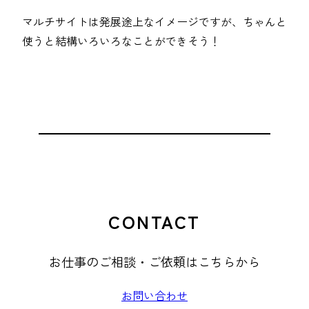
マルチサイトは発展途上なイメージですが、ちゃんと
使うと結構いろいろなことができそう！
CONTACT
お仕事のご相談・ご依頼はこちらから
お問い合わせ