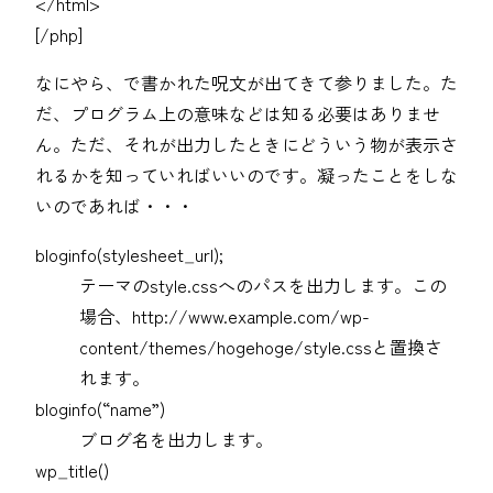
</html>
[/php]
なにやら、で書かれた呪文が出てきて参りました。た
だ、プログラム上の意味などは知る必要はありませ
ん。ただ、それが出力したときにどういう物が表示さ
れるかを知っていればいいのです。凝ったことをしな
いのであれば・・・
bloginfo(stylesheet_url);
テーマのstyle.cssへのパスを出力します。この
場合、http://www.example.com/wp-
content/themes/hogehoge/style.cssと置換さ
れます。
bloginfo(“name”)
ブログ名を出力します。
wp_title()