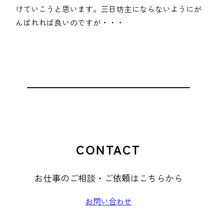
けていこうと思います。三日坊主にならないようにが
んばれれば良いのですが・・・
CONTACT
お仕事のご相談・ご依頼はこちらから
お問い合わせ