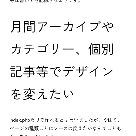
月間アーカイブや
カテゴリー、個別
記事等でデザイン
を変えたい
index.phpだけで作れるとは言いましたが、やはり、
ページの種類ごとにソースは変えたいなんてことも