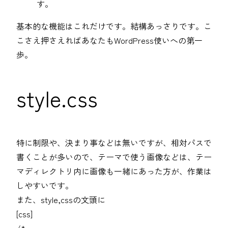
す。
基本的な機能はこれだけです。結構あっさりです。こ
こさえ押さえればあなたもWordPress使いへの第一
歩。
style.css
特に制限や、決まり事などは無いですが、相対パスで
書くことが多いので、テーマで使う画像などは、テー
マディレクトリ内に画像も一緒にあった方が、作業は
しやすいです。
また、style,cssの文頭に
[css]
/*