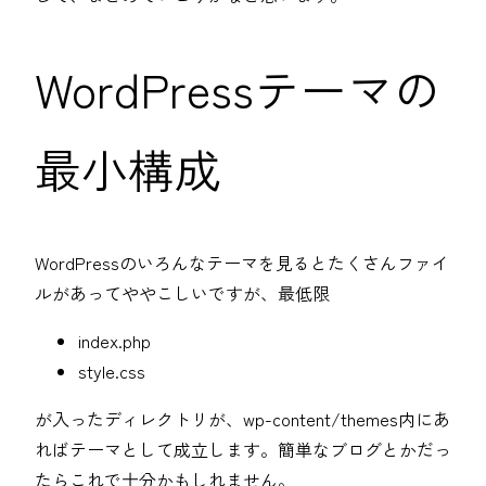
WordPressテーマの
最小構成
WordPressのいろんなテーマを見るとたくさんファイ
ルがあってややこしいですが、最低限
index.php
style.css
が入ったディレクトリが、wp-content/themes内にあ
ればテーマとして成立します。簡単なブログとかだっ
たらこれで十分かもしれません。