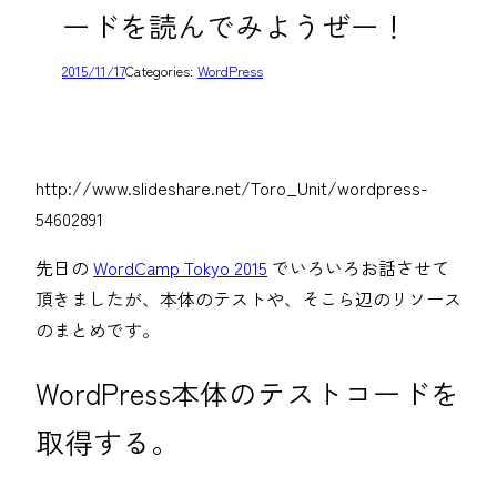
ードを読んでみようぜー！
2015/11/17
Categories:
WordPress
http://www.slideshare.net/Toro_Unit/wordpress-
54602891
先日の
WordCamp Tokyo 2015
でいろいろお話させて
頂きましたが、本体のテストや、そこら辺のリソース
のまとめです。
WordPress本体のテストコードを
取得する。