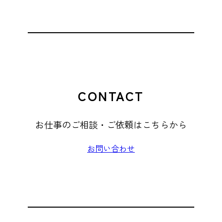
CONTACT
お仕事のご相談・ご依頼はこちらから
お問い合わせ