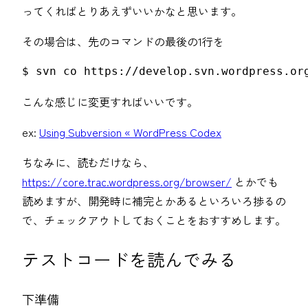
ってくればとりあえずいいかなと思います。
その場合は、先のコマンドの最後の1行を
$ svn co https://develop.svn.wordpress.or
こんな感じに変更すればいいです。
ex:
Using Subversion « WordPress Codex
ちなみに、読むだけなら、
https://core.trac.wordpress.org/browser/
とかでも
読めますが、開発時に補完とかあるといろいろ捗るの
で、チェックアウトしておくことをおすすめします。
テストコードを読んでみる
下準備