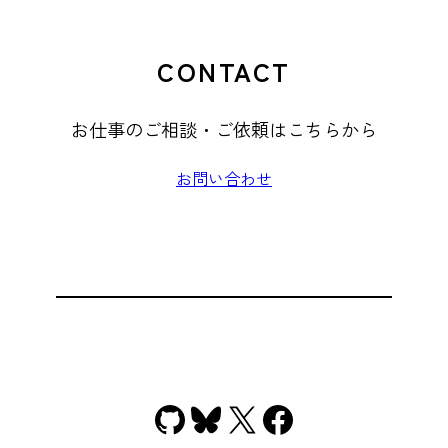
CONTACT
お仕事のご相談・ご依頼はこちらから
お問い合わせ
GitHub
Bluesky
X
Facebook