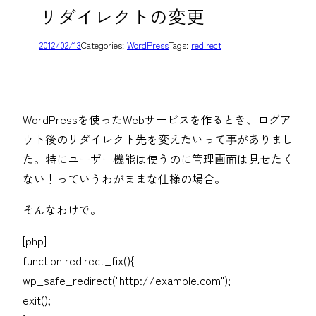
リダイレクトの変更
2012/02/13
Categories:
WordPress
Tags:
redirect
WordPressを使ったWebサービスを作るとき、ログア
ウト後のリダイレクト先を変えたいって事がありまし
た。特にユーザー機能は使うのに管理画面は見せたく
ない！っていうわがままな仕様の場合。
そんなわけで。
[php]
function redirect_fix(){
wp_safe_redirect("http://example.com");
exit();