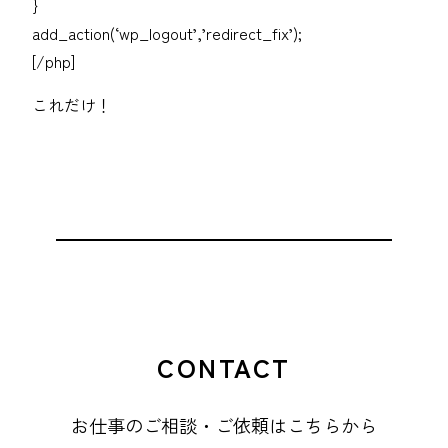
}
add_action(‘wp_logout’,’redirect_fix’);
[/php]
これだけ！
CONTACT
お仕事のご相談・ご依頼はこちらから