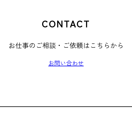
CONTACT
お仕事のご相談・ご依頼はこちらから
お問い合わせ