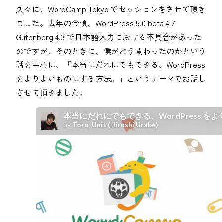
久々に、WordCamp Tokyo でセッションをさせて頂き
ました。去年の今頃、WordPress 5.0 beta 4 /
Gutenberg 4.3 で日本語入力における不具合があった
のですが、そのときに、僕がどう関わったのかという
話を中心に、「本当にだれにでもできる、WordPress
をよりよいものにする方法。」というテーマでお話し
させて頂きました。