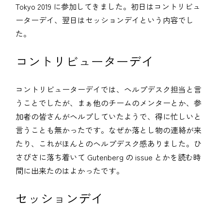
Tokyo 2019 に参加してきました。初日はコントリビュ
ーターデイ、翌日はセッションデイという内容でし
た。
コントリビューターデイ
コントリビューターデイでは、ヘルプデスク担当と言
うことでしたが、まぁ他のチームのメンターとか、参
加者の皆さんがヘルプしていたようで、得に忙しいと
言うことも無かったです。なぜか落とし物の連絡が来
たり、これがほんとのヘルプデスク感ありました。ひ
さびさに落ち着いて Gutenberg の issue とかを読む時
間に出来たのはよかったです。
セッションデイ