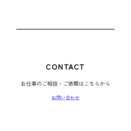
CONTACT
お仕事のご相談・ご依頼はこちらから
お問い合わせ