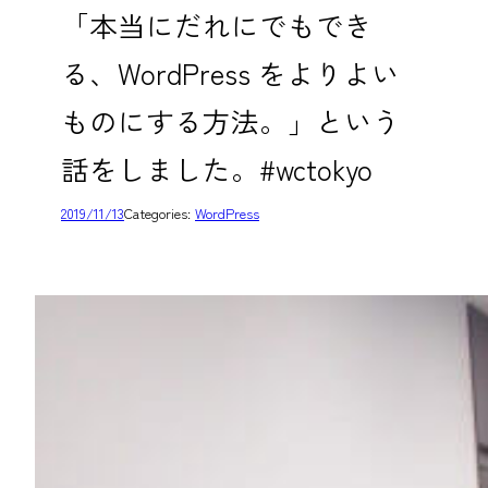
「本当にだれにでもでき
る、WordPress をよりよい
ものにする方法。」という
話をしました。#wctokyo
2019/11/13
Categories:
WordPress