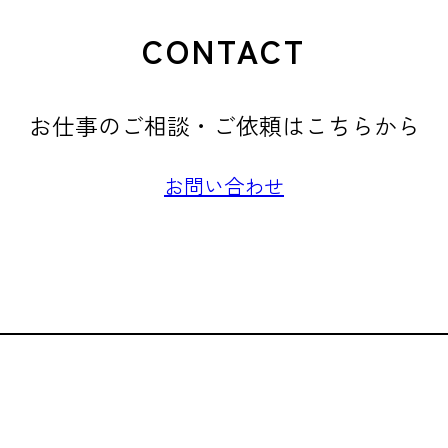
CONTACT
お仕事のご相談・ご依頼はこちらから
お問い合わせ