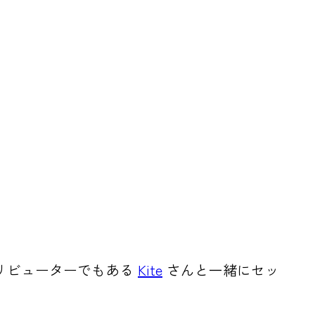
ントリビューターでもある
Kite
さんと一緒にセッ