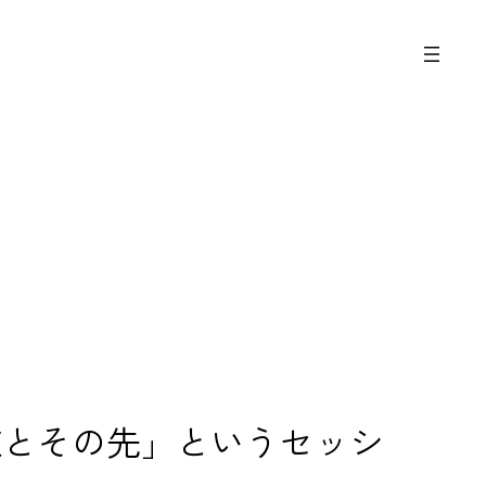
ーへの道とその先」というセッシ