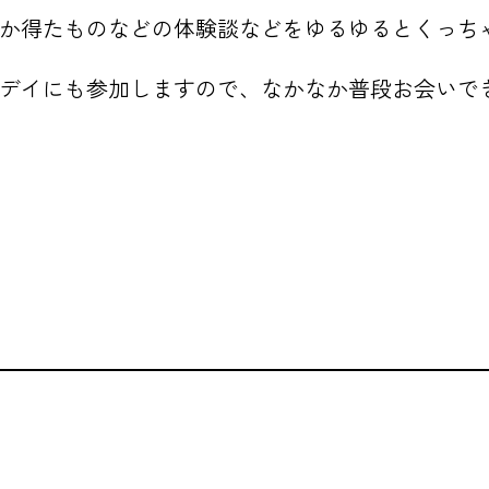
とか得たものなどの体験談などをゆるゆるとくっち
ーデイにも参加しますので、なかなか普段お会いで