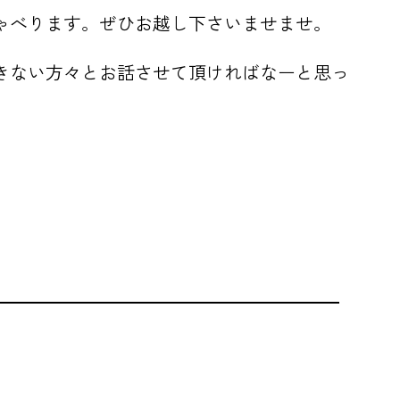
ゃべります。ぜひお越し下さいませませ。
きない方々とお話させて頂ければなーと思っ