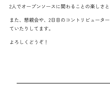
2人でオープンソースに関わることの楽しさ
また、懇親会や、2日目のコントリビュータ
ていたりしてます。
よろしくどうぞ！