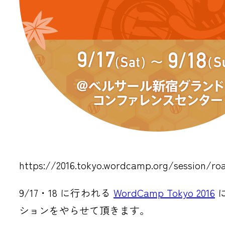
https://2016.tokyo.wordcamp.org/session/ro
9/17・18 に行われる
WordCamp Tokyo 2016
ションをやらせて頂きます。