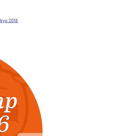
kyo 2016