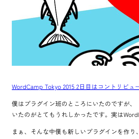
WordCamp Tokyo 2015 2日目はコント
僕はプラグイン班のところにいたのですが、
いたのがとてもうれしかったです。実はWor
まぁ、そんな中僕も新しいプラグインを作り