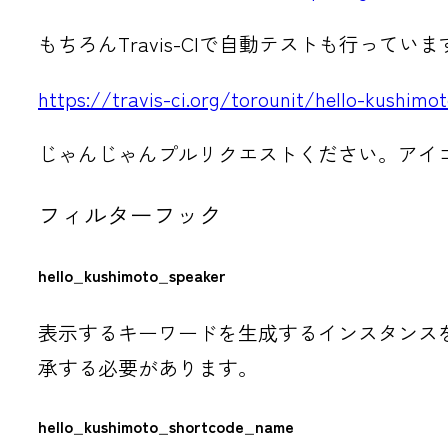
もちろんTravis-CIで自動テストも行っていま
https://travis-ci.org/torounit/hello-kushimo
じゃんじゃんプルリクエストください。アイコンな
フィルターフック
hello_kushimoto_speaker
表示するキーワードを生成するインスタンスを変更で
承する必要があります。
hello_kushimoto_shortcode_name