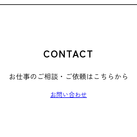
CONTACT
お仕事のご相談・ご依頼はこちらから
お問い合わせ