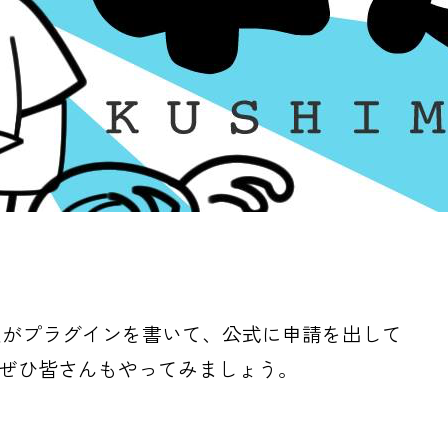
人がプラグインを書いて、公式に申請を出して
ひぜひ皆さんもやってみましょう。