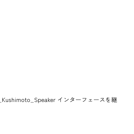
imoto_Speaker インターフェースを継