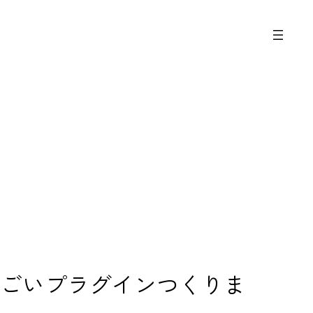
で、超すごいプラグインつくりま