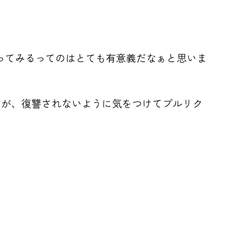
ら作ってみるってのはとても有意義だなぁと思いま
すが、復讐されないように気をつけてプルリク