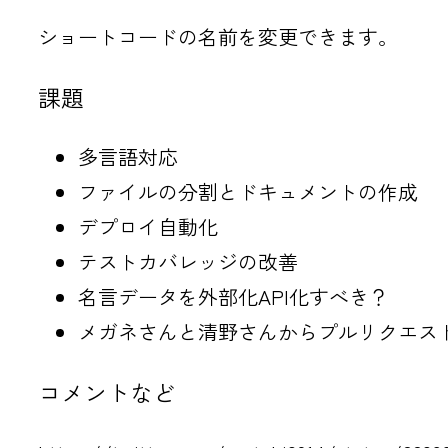
ショートコードの名前を変更できます。
課題
多言語対応
ファイルの分割とドキュメントの作成
デプロイ自動化
テストカバレッジの改善
名言データを外部化API化すべき？
メガネさんと清野さんからプルリクエス
コメントなど