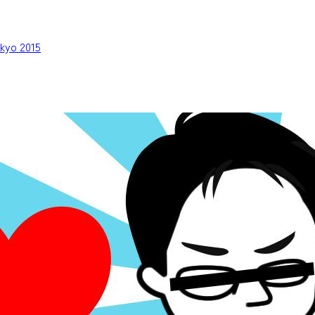
kyo 2015