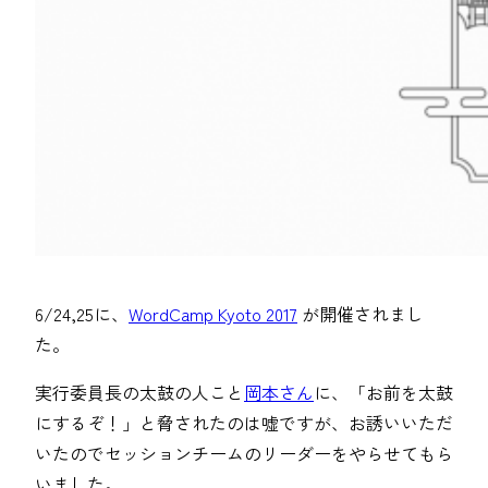
6/24,25に、
WordCamp Kyoto 2017
が開催されまし
た。
実行委員長の太鼓の人こと
岡本さん
に、「お前を太鼓
にするぞ！」と脅されたのは嘘ですが、お誘いいただ
いたのでセッションチームのリーダーをやらせてもら
いました。