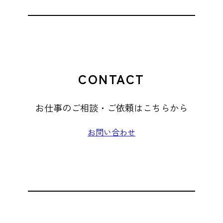
CONTACT
お仕事のご相談・ご依頼はこちらから
お問い合わせ