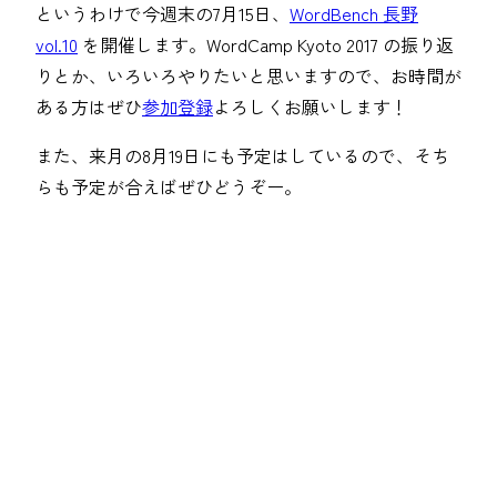
というわけで今週末の7月15日、
WordBench 長野
vol.10
を開催します。WordCamp Kyoto 2017 の振り返
りとか、いろいろやりたいと思いますので、お時間が
ある方はぜひ
参加登録
よろしくお願いします！
また、来月の8月19日にも予定はしているので、そち
らも予定が合えばぜひどうぞー。