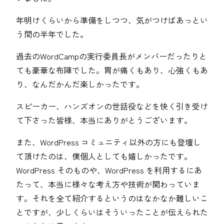
年明けくらいから準備をしつつ、気がつけばあっとい
う間の半年でした。
過去のWordCampの実行委員長がメンバーだったりと
ても豪華な布陣でした。胃が痛くもあり、心強くもあ
り、なんだかんだ楽しかったです。
スピーカー、ハンズオンの世話役などを快く引き受け
て下さった皆様、本当にありがとうございます。
また、WordPress コミュニティ以外の方にも登壇し
て頂けたのは、僕個人としても嬉しかったです。
WordPress そのものや、WordPress を利用するにあ
たって、本当に様々な考え方や技術が関わっていま
す。それを全て紹介するというのはなかなか難しいこ
とですが、少しくらいはそういったことが伝えられた