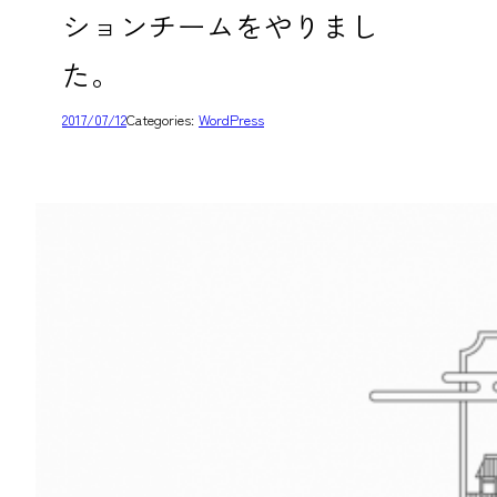
ションチームをやりまし
た。
2017/07/12
Categories:
WordPress