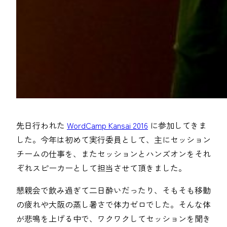
先日行われた
WordCamp Kansai 2016
に参加してきま
した。今年は初めて実行委員として、主にセッション
チームの仕事を、またセッションとハンズオンをそれ
ぞれスピーカーとして担当させて頂きました。
懇親会で飲み過ぎて二日酔いだったり、そもそも移動
の疲れや大阪の蒸し暑さで体力ゼロでした。そんな体
が悲鳴を上げる中で、ワクワクしてセッションを聞き