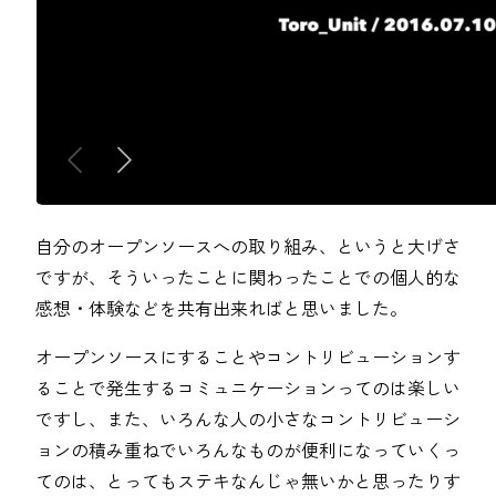
自分のオープンソースへの取り組み、というと大げさ
ですが、そういったことに関わったことでの個人的な
感想・体験などを共有出来ればと思いました。
オープンソースにすることやコントリビューションす
ることで発生するコミュニケーションってのは楽しい
ですし、また、いろんな人の小さなコントリビューシ
ョンの積み重ねでいろんなものが便利になっていくっ
てのは、とってもステキなんじゃ無いかと思ったりす