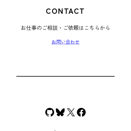
CONTACT
お仕事のご相談・ご依頼はこちらから
お問い合わせ
GitHub
Bluesky
X
Facebook