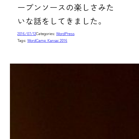
ープンソースの楽しさみた
いな話をしてきました。
2016/07/12
Categories:
WordPress
Tags:
WordCamp Kansai 2016