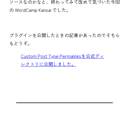
ソースなのかなと、終わってみて改めて気づいた今回
の WordCamp Kansai でした。
プラグインを公開したときの記事があったのでそちら
もどうぞ。
Custom Post Type Permalinksを公式ディ
レクトリに公開しました。