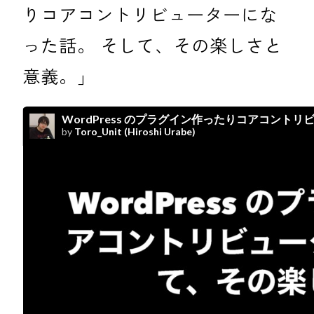
りコアコントリビューターにな
った話。 そして、その楽しさと
意義。」