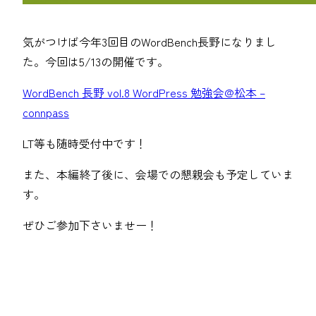
気がつけば今年3回目のWordBench長野になりまし
た。今回は5/13の開催です。
WordBench 長野 vol.8 WordPress 勉強会@松本 –
connpass
LT等も随時受付中です！
また、本編終了後に、会場での懇親会も予定していま
す。
ぜひご参加下さいませー！