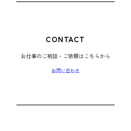
CONTACT
お仕事のご相談・ご依頼はこちらから
お問い合わせ