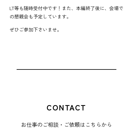
LT等も随時受付中です！また、本編終了後に、会場で
の懇親会も予定しています。
ぜひご参加下さいませ。
CONTACT
お仕事のご相談・ご依頼はこちらから