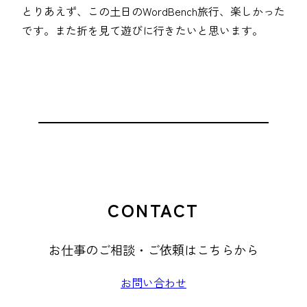
とりあえず、この土日のWordBench旅行、楽しかった
です。また折を見て遊びに行きたいと思います。
CONTACT
お仕事のご相談・ご依頼はこちらから
お問い合わせ