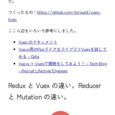
た。
つくったもの：
https://github.com/torounit/vuex-
todo
ここら辺をいろいろ参考にしました。
Vuex のドキュメント
Vue.js用のFluxライクなライブラリVuexを試して
みる – Qiita
Vue.js + Vuexで開発をしてみよう！ – Tech Blog
– Recruit Lifestyle Engineer
Redux と Vuex の違い。Reducer
と Mutation の違い。