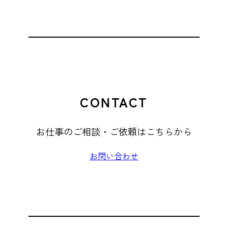
CONTACT
お仕事のご相談・ご依頼はこちらから
お問い合わせ