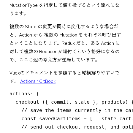
MutationType を指定して値を投げるという流れにな
ります。
複数の State の変更が同時に変化するような場合だ
と、Action から 複数の Mutation をそれぞれ呼び出す
ということになります。Redux だと、ある Action に
対して複数の Reducer が紐付くという格好になるの
で、ここら辺の考え方が逆転しています。
Vuexのドキュメントを参照すると結構解りやすいで
す。
Actions · GitBook
actions: {

  checkout ({ commit, state }, products) {
    // save the items currently in the car
    const savedCartItems = [...state.cart.
    // send out checkout request, and opti