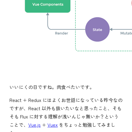
いいにくの日ですね。肉食べたいです。
React + Redux にはよくお世話になっている昨今なの
ですが、React 以外も扱いたいなと思ったこと、そも
そも Flux に対する理解が浅いんじゃ無いか？という
ことで、
Vue.js
+
Vuex
をちょっと勉強してみまし