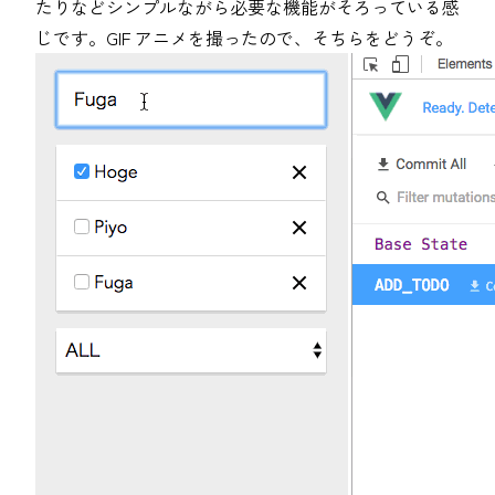
たりなどシンプルながら必要な機能がそろっている感
じです。GIF アニメを撮ったので、そちらをどうぞ。