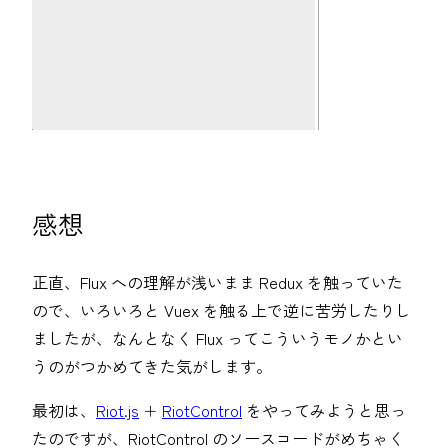
感想
正直、Flux への理解が浅いまま Redux を触っていた
ので、いろいろと Vuex を触る上で逆に苦労したりし
ましたが、なんとなく Flux ってこういうモノかとい
うのがつかめてきた気がします。
最初は、
Riot.js
+
RiotControl
をやってみようと思っ
たのですが、RiotControl のソースコードがめちゃく