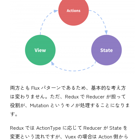
両方とも Flux パターンであるため、基本的な考え方
は変わりません。ただ、Redux で Reducer が担って
役割が、Mutation というモノが処理することになりま
す。
Redux では ActionType に応じて Reducer が State を
変更という流れですが、Vuex の場合は Action 側から