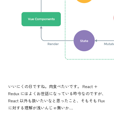
いいにくの日ですね。肉食べたいです。 React +
Redux にはよくお世話になっている昨今なのですが、
React 以外も扱いたいなと思ったこと、そもそも Flux
に対する理解が浅いんじゃ無いか…