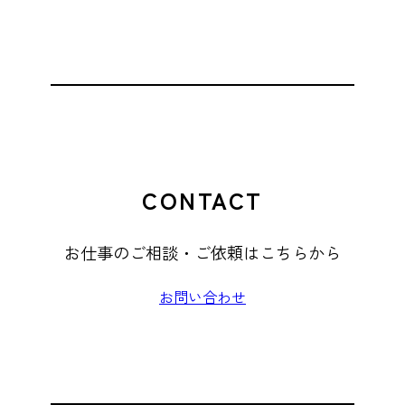
CONTACT
お仕事のご相談・ご依頼はこちらから
お問い合わせ