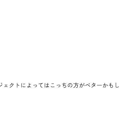
ロジェクトによってはこっちの方がベターかもし