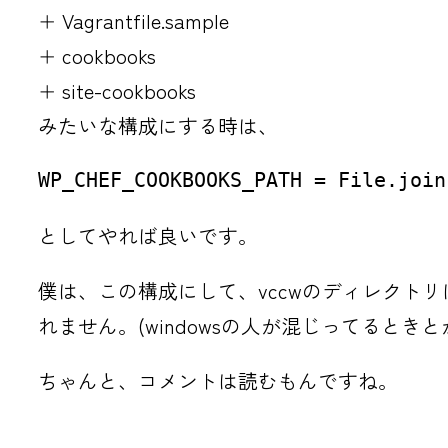
+ Vagrantfile.sample
+ cookbooks
+ site-cookbooks
みたいな構成にする時は、
WP_CHEF_COOKBOOKS_PATH = File.join
としてやれば良いです。
僕は、この構成にして、vccwのディレクト
れません。(windowsの人が混じってるとき
ちゃんと、コメントは読むもんですね。