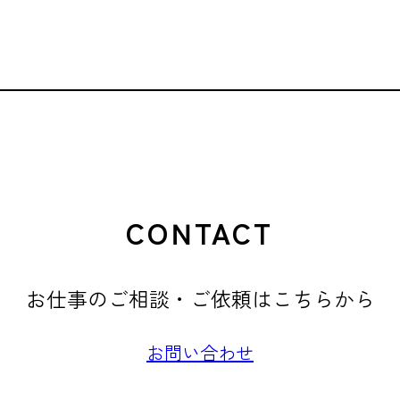
CONTACT
お仕事のご相談・ご依頼はこちらから
お問い合わせ