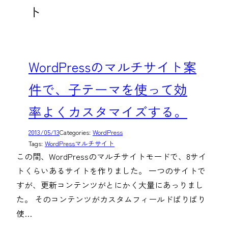
ト
WordPressのマルチサイト案
件で、子テーマを使って効
率よくカスタマイズする。
2013/05/13
Categories:
WordPress
Tags:
WordPressマルチサイト
この間、WordPressのマルチサイトモードで、8サイ
トくらいあるサイトを作りました。 一つのサイトで
すが、更新コンテンツがとにかく大量にあっりまし
た。 そのコンテンツがカスタムフィールドばりばり
使…