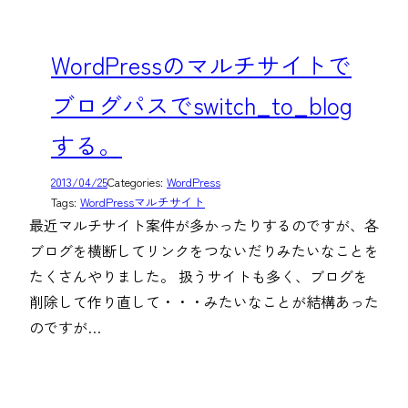
WordPressのマルチサイトで
ブログパスでswitch_to_blog
する。
2013/04/25
Categories:
WordPress
Tags:
WordPressマルチサイト
最近マルチサイト案件が多かったりするのですが、各
ブログを横断してリンクをつないだりみたいなことを
たくさんやりました。 扱うサイトも多く、ブログを
削除して作り直して・・・みたいなことが結構あった
のですが…