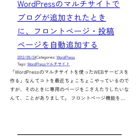
WordPressのマルチサイトで
ブログが追加されたとき
に、フロントページ・投稿
ページを自動追加する
2012/09/24
Categories:
WordPress
Tags:
WordPressマルチサイト
「WordPressのマルチサイトを使ったWEBサービスを
作る」なんてコトを最近ちょこちょこやっているので
すが、そのときに専用のページをこさえたりしたいな
んて、ことがありまして。 フロントページ機能を…