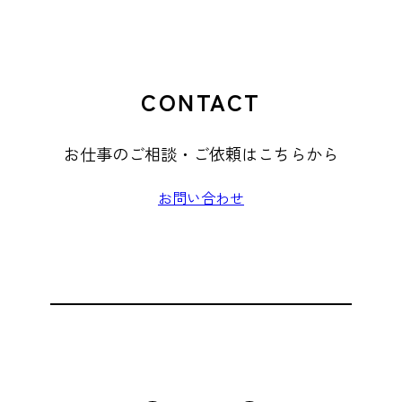
CONTACT
お仕事のご相談・ご依頼はこちらから
お問い合わせ