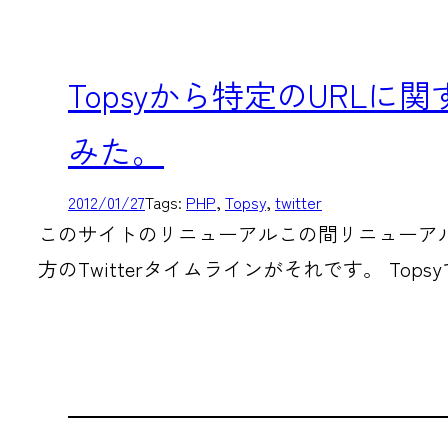
Topsyから特定のURLに関
みた。
2012/01/27
Tags:
PHP
, 
Topsy
, 
twitter
このサイトのリニューアルこの間リニューア
方のTwitterタイムラインがそれです。 Top