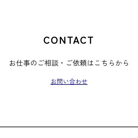
CONTACT
お仕事のご相談・ご依頼はこちらから
お問い合わせ