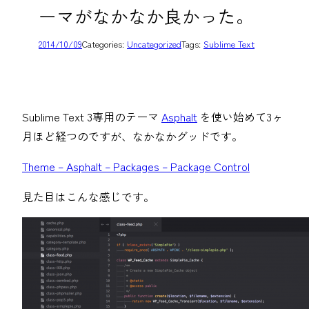
ーマがなかなか良かった。
2014/10/09
Categories:
Uncategorized
Tags:
Sublime Text
Sublime Text 3専用のテーマ
Asphalt
を使い始めて3ヶ
月ほど経つのですが、なかなかグッドです。
Theme – Asphalt – Packages – Package Control
見た目はこんな感じです。