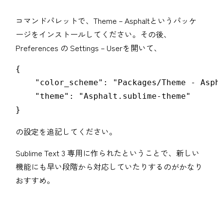
コマンドパレットで、Theme – Asphaltというパッケ
ージをインストールしてください。その後、
Preferences の Settings – Userを開いて、
{

    "color_scheme": "Packages/Theme - Asph
    "theme": "Asphalt.sublime-theme"

}
の設定を追記してください。
Sublime Text 3 専用に作られたということで、新しい
機能にも早い段階から対応していたりするのがかなり
おすすめ。