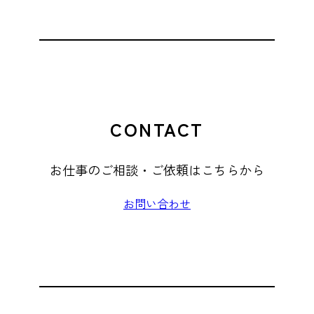
CONTACT
お仕事のご相談・ご依頼はこちらから
お問い合わせ