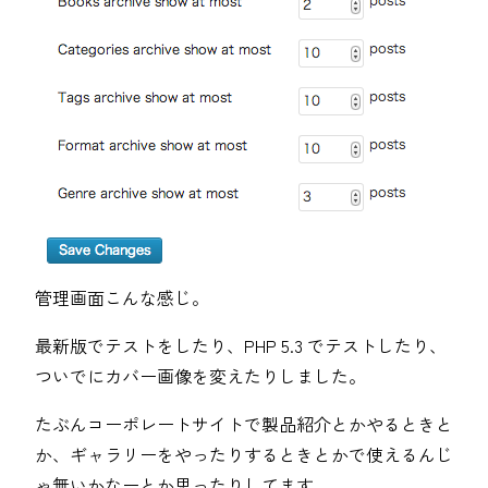
管理画面こんな感じ。
最新版でテストをしたり、PHP 5.3 でテストしたり、
ついでにカバー画像を変えたりしました。
たぶんコーポレートサイトで製品紹介とかやるときと
か、ギャラリーをやったりするときとかで使えるんじ
ゃ無いかなーとか思ったりしてます。