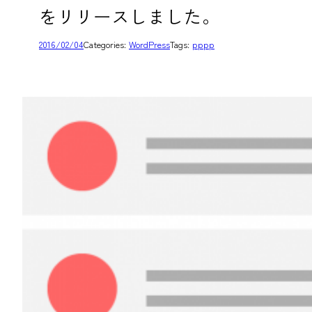
をリリースしました。
2016/02/04
Categories:
WordPress
Tags:
pppp