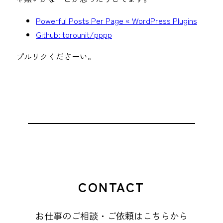
Powerful Posts Per Page « WordPress Plugins
Github: torounit/pppp
プルリクくださーい。
CONTACT
お仕事のご相談・ご依頼はこちらから