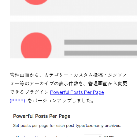
管理画面から、カテゴリー・カスタム投稿・タクソノ
ミー等のアーカイブの表示件数を、管理画面から変更
できるプラグイン
Powerful Posts Per Page
(PPPP)
をバージョンアップしました。