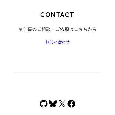
CONTACT
お仕事のご相談・ご依頼はこちらから
お問い合わせ
GitHub
Bluesky
X
Facebook