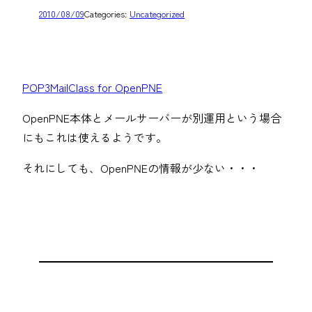
2010/08/09
Categories:
Uncategorized
POP3MailClass for OpenPNE
OpenPNE本体とメールサーバーが別運用という場合
にもこれは使えるようです。
それにしても、OpenPNEの情報が少ない・・・