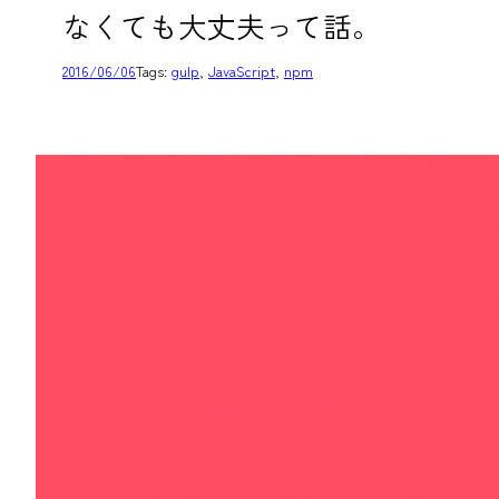
なくても大丈夫って話。
2016/06/06
Tags:
gulp
, 
JavaScript
, 
npm