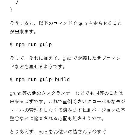
  }

}
そうすると、以下のコマンドで gulp を走らせること
が出来ます。
$ npm run gulp
そして、それに加えて、gulp で定義したサブコマン
ドなども渡せるようです。
$ npm run gulp build
grunt 等の他のタスクランナーなどでも同等のことは
出来るはずです。これで面倒くさいグローバルなモジ
ュールの管理をしなくて済みますね!!! バージョンの不
整合などに悩まされる心配も無さそうです。
とりあえず、gulp をお使いの皆さんは今すぐ