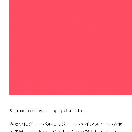
$ npm install -g gulp-cli
みたいにグローバルにモジュールをインストールさせ