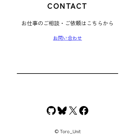
CONTACT
お仕事のご相談・ご依頼はこちらから
お問い合わせ
GitHub
Bluesky
X
Facebook
© Toro_Unit